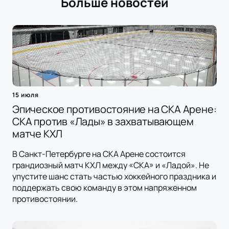
Больше новостей
15 июля
Эпическое противостояние на СКА Арене:
СКА против «Лады» в захватывающем
матче КХЛ
В Санкт-Петербурге на СКА Арене состоится
грандиозный матч КХЛ между «СКА» и «Ладой». Не
упустите шанс стать частью хоккейного праздника и
поддержать свою команду в этом напряженном
противостоянии.