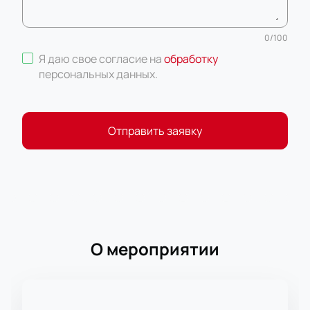
0
/
100
Я даю свое согласие на
обработку
персональных данных
.
Отправить заявку
О мероприятии