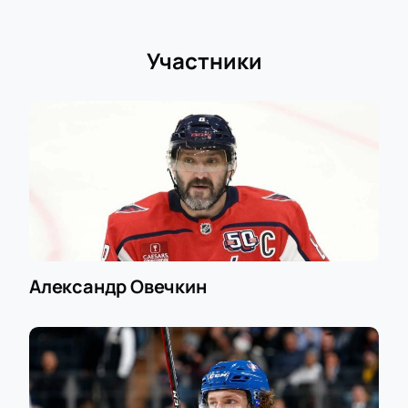
Участники
Александр Овечкин