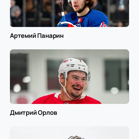
Артемий Панарин
Дмитрий Орлов