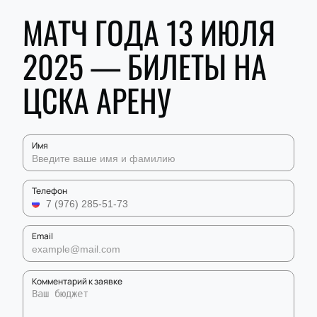
МАТЧ ГОДА 13 ИЮЛЯ
2025 — БИЛЕТЫ НА
ЦСКА АРЕНУ
Имя
Телефон
Email
Комментарий к заявке