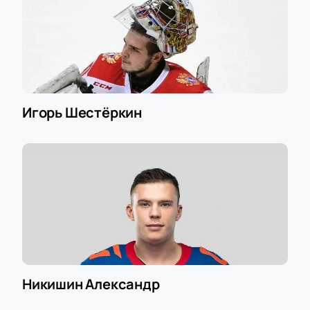
Игорь Шестёркин
Никишин Александр