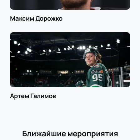
Максим Дорожко
Артем Галимов
Ближайшие мероприятия