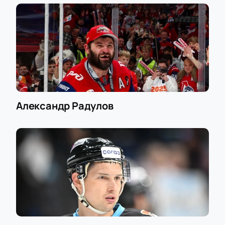
Александр Радулов