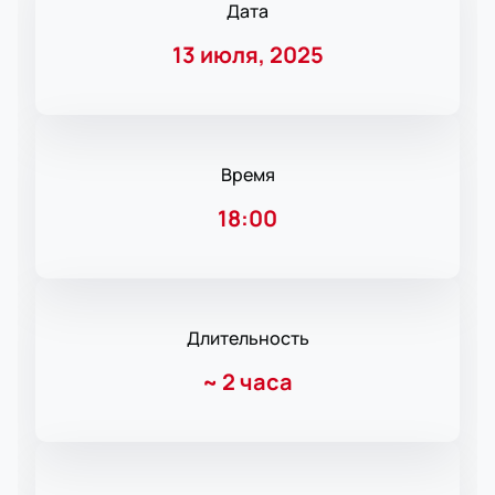
Дата
13 июля, 2025
Время
18:00
Длительность
~
2 часа