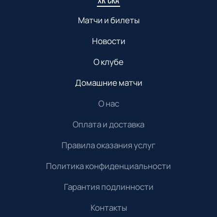
ХК СКА
Матчи и билеты
Новости
О клубе
Домашние матчи
О нас
Оплата и доставка
Правила оказания услуг
Политика конфиденциальности
Гарантия подлинности
Контакты