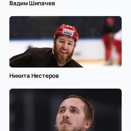
Вадим Шипачев
Никита Нестеров