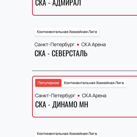
СКА - АДМИРАЛ
Континентальная Хоккейная Лига
Санкт-Петербург
СКА Арена
СКА - СЕВЕРСТАЛЬ
Популярное
Континентальная Хоккейная Лига
Санкт-Петербург
СКА Арена
СКА - ДИНАМО МН
Континентальная Хоккейная Лига