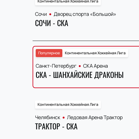
Континентальная Хоккейная Лига
Сочи
Дворец спорта «Большой»
СОЧИ - СКА
Популярное
Континентальная Хоккейная Лига
Санкт-Петербург
СКА Арена
СКА - ШАНХАЙСКИЕ ДРАКОНЫ
Континентальная Хоккейная Лига
Челябинск
Ледовая Арена Трактор
ТРАКТОР - СКА