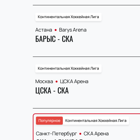
Континентальная Хоккейная Лига
Астана
Barys Arena
БАРЫС - СКА
Континентальная Хоккейная Лига
Москва
ЦСКА Арена
ЦСКА - СКА
Популярное
Континентальная Хоккейная Лига
Санкт-Петербург
СКА Арена