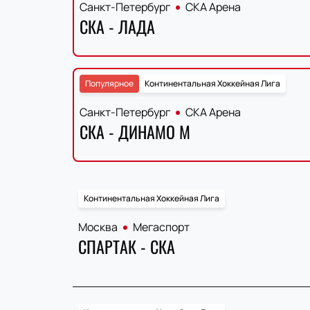
Санкт-Петербург
СКА Арена
СКА - ЛАДА
Популярное
Континентальная Хоккейная Лига
Санкт-Петербург
СКА Арена
СКА - ДИНАМО М
Континентальная Хоккейная Лига
Москва
Мегаспорт
СПАРТАК - СКА