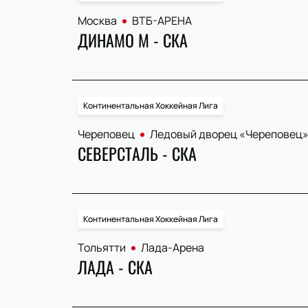
Москва
ВТБ-АРЕНА
ДИНАМО М - СКА
Континентальная Хоккейная Лига
Череповец
Ледовый дворец «Череповец
СЕВЕРСТАЛЬ - СКА
Континентальная Хоккейная Лига
Тольятти
Лада-Арена
ЛАДА - СКА