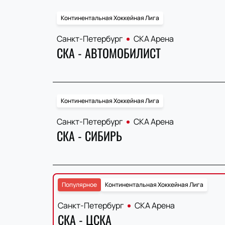
Континентальная Хоккейная Лига
Санкт-Петербург
СКА Арена
СКА - АВТОМОБИЛИСТ
Континентальная Хоккейная Лига
Санкт-Петербург
СКА Арена
СКА - СИБИРЬ
Популярное
Континентальная Хоккейная Лига
Санкт-Петербург
СКА Арена
СКА - ЦСКА