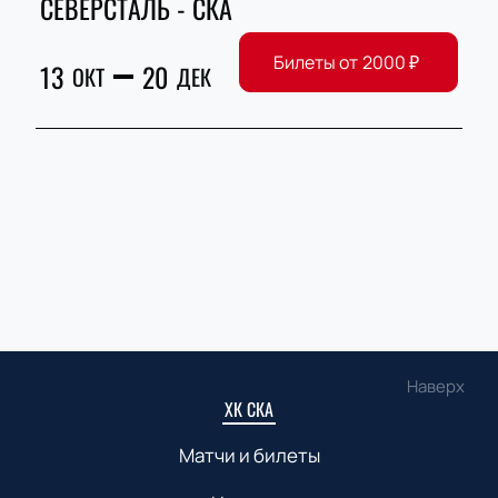
СЕВЕРСТАЛЬ - СКА
Билеты от
2000
₽
13
20
ОКТ
ДЕК
Наверх
ХК СКА
Матчи и билеты