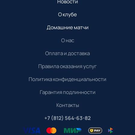
Новости
О клубе
Домашние матчи
О нас
Оплата и доставка
Правила оказания услуг
Политика конфиденциальности
Гарантия подлинности
Контакты
+7 (812) 564-63-82