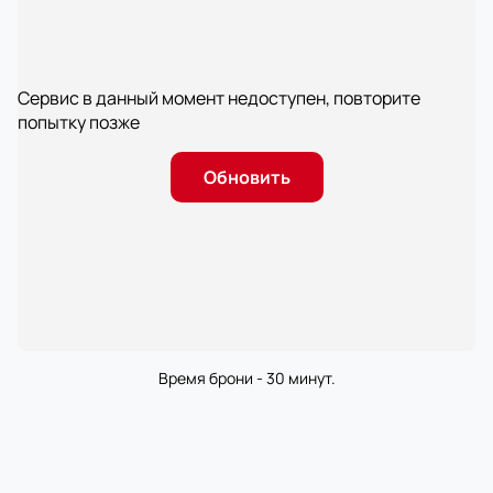
Сервис в данный момент недоступен, повторите
попытку позже
Обновить
Время брони - 30 минут.