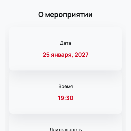
О мероприятии
Дата
25 января, 2027
Время
19:30
Длительность