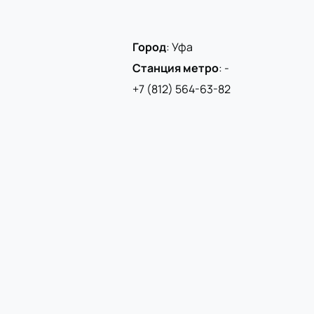
Город
:
Уфа
Станция метро
:
-
+7 (812) 564-63-82