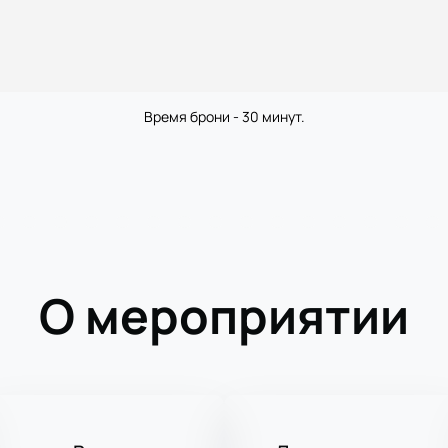
Время брони - 30 минут.
О мероприятии