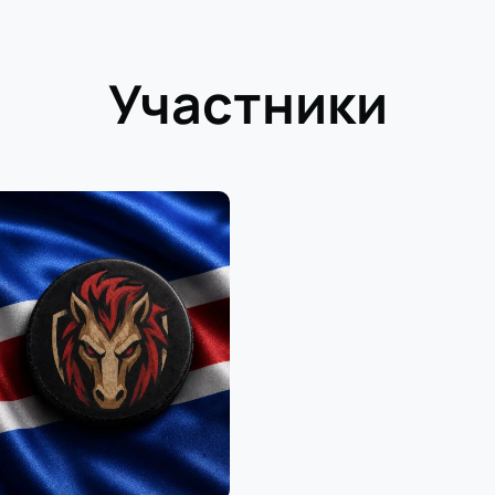
Участники