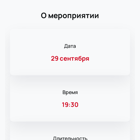
О мероприятии
Дата
29 сентября
Время
19:30
Длительность