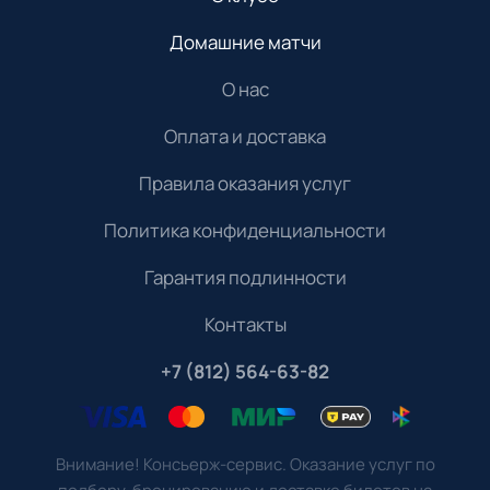
Домашние матчи
О нас
Оплата и доставка
Правила оказания услуг
Политика конфиденциальности
Гарантия подлинности
Контакты
+7 (812) 564-63-82
Внимание! Консьерж-сервис. Оказание услуг по