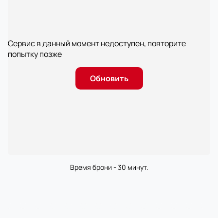
Сервис в данный момент недоступен, повторите
попытку позже
Обновить
Время брони - 30 минут.