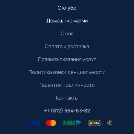
О клубе
Домашние матчи
О нас
Оплата и доставка
Правила оказания услуг
Политика конфиденциальности
Гарантия подлинности
Контакты
+7 (812) 564-63-82