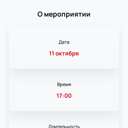
О мероприятии
Дата
11 октября
Время
17:00
Длительность