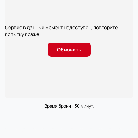
Сервис в данный момент недоступен, повторите
попытку позже
Обновить
Время брони - 30 минут.