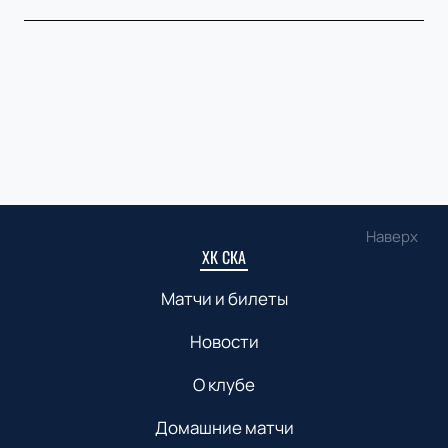
Наверх
ХК СКА
Матчи и билеты
Новости
О клубе
Домашние матчи