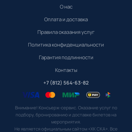
О нас
Оплата и доставка
Правила оказания услуг
Политика конфиденциальности
Гарантия подлинности
Контакты
+7 (812) 564-63-82
Внимание! Консьерж-сервис. Оказание услуг по
подбору, бронированию и доставке билетов на
мероприятия.
Не является официальным сайтом «ХК СКА». Все