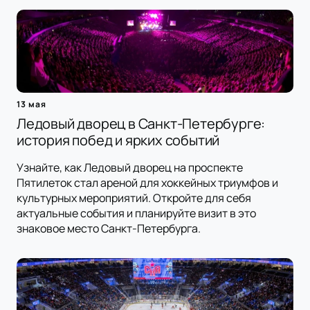
13 мая
Ледовый дворец в Санкт-Петербурге:
история побед и ярких событий
Узнайте, как Ледовый дворец на проспекте
Пятилеток стал ареной для хоккейных триумфов и
культурных мероприятий. Откройте для себя
актуальные события и планируйте визит в это
знаковое место Санкт-Петербурга.