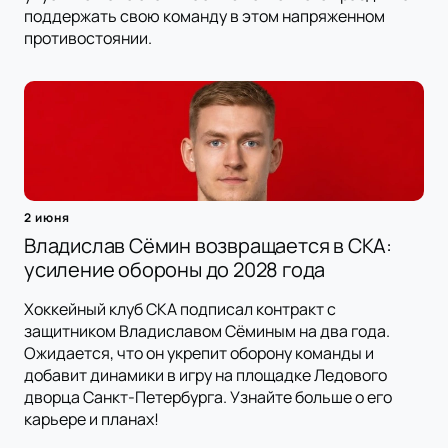
поддержать свою команду в этом напряженном
противостоянии.
2 июня
Владислав Сёмин возвращается в СКА:
усиление обороны до 2028 года
Хоккейный клуб СКА подписал контракт с
защитником Владиславом Сёминым на два года.
Ожидается, что он укрепит оборону команды и
добавит динамики в игру на площадке Ледового
дворца Санкт-Петербурга. Узнайте больше о его
карьере и планах!