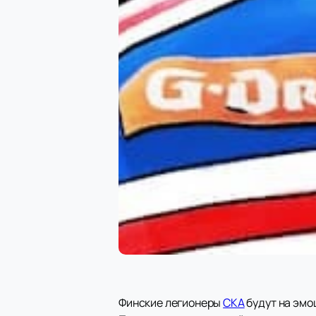
Финские легионеры
СКА
будут на эмо