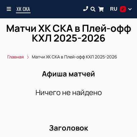
ХК СКА
RU
₽
Матчи ХК СКА в Плей-офф
КХЛ 2025-2026
Главная
Матчи ХК СКА в Плей-офф КХЛ 2025-2026
Афиша матчей
Ничего не найдено
Заголовок