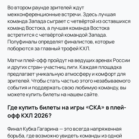
Во втором раунде зрителей ждут
межконференционные встречи. Здесь лучшая
команда Запада сыграет с четвёртой из оставшихся
команд Востока, а лучшая команда Востока
встретится с четвёртой командой Запада.
Полуфиналы определят финалистов, которые
поборются за главный трофей КХЛ.
Матчи плей-офф пройдут на ведущих аренах России
и других стран-участниц лиги. Каждая площадка
предлагает уникальную атмосферу и комфорт для
зрителей. Чтобы стать частью этого незабываемого
события и поддержать свою любимую команду, вы
можете купить билеты на нашем сайте.
Где купить билеты на игры «СКА» в плей-
офф КХЛ 2026?
Финал Кубка Гагарина — это всегда напряженная
борьба, где возможно увидеть команды из одной