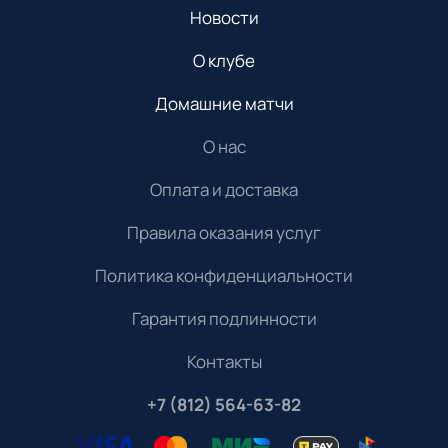
Новости
О клубе
Домашние матчи
О нас
Оплата и доставка
Правила оказания услуг
Политика конфиденциальности
Гарантия подлинности
Контакты
+7 (812) 564-63-82