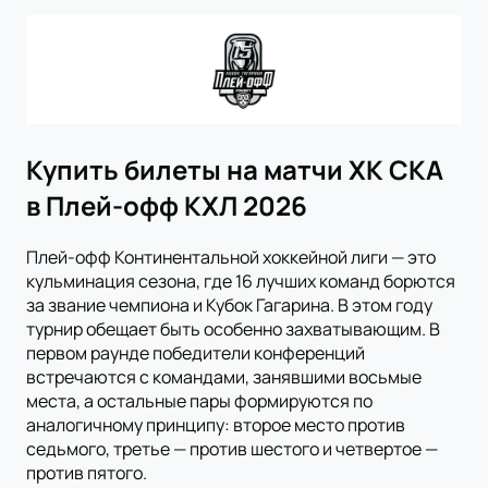
Купить билеты на матчи ХК СКА
в Плей-офф КХЛ 2026
Плей-офф Континентальной хоккейной лиги — это
кульминация сезона, где 16 лучших команд борются
за звание чемпиона и Кубок Гагарина. В этом году
турнир обещает быть особенно захватывающим. В
первом раунде победители конференций
встречаются с командами, занявшими восьмые
места, а остальные пары формируются по
аналогичному принципу: второе место против
седьмого, третье — против шестого и четвертое —
против пятого.