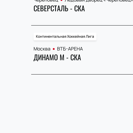
СЕВЕРСТАЛЬ - СКА
Континентальная Хоккейная Лига
Москва
ВТБ-АРЕНА
ДИНАМО М - СКА