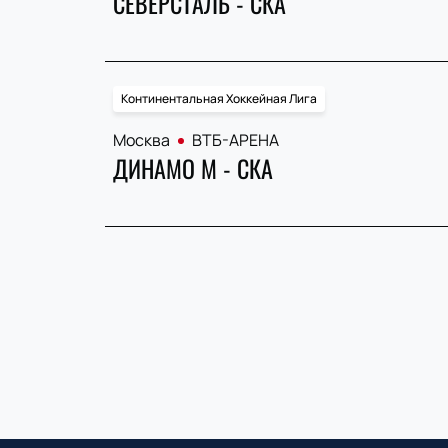
СЕВЕРСТАЛЬ - СКА
Континентальная Хоккейная Лига
Москва
ВТБ-АРЕНА
ДИНАМО М - СКА