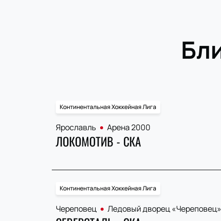
Бл
Континентальная Хоккейная Лига
Ярославль
Арена 2000
ЛОКОМОТИВ - СКА
Континентальная Хоккейная Лига
Череповец
Ледовый дворец «Череповец