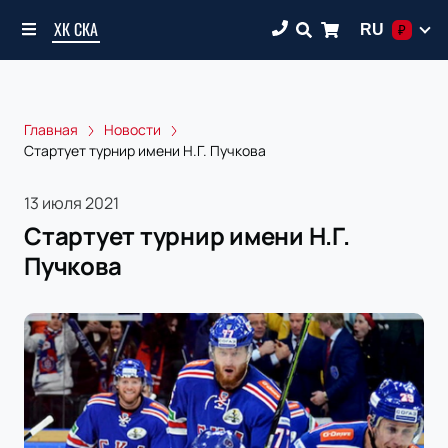
ХК СКА
RU
₽
Главная
Новости
Стартует турнир имени Н.Г. Пучкова
13 июля 2021
Стартует турнир имени Н.Г.
Пучкова