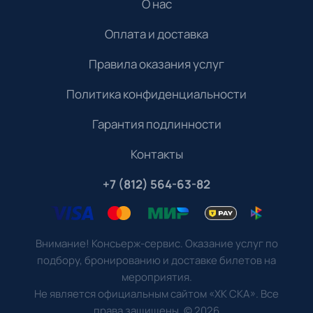
О нас
Оплата и доставка
Правила оказания услуг
Политика конфиденциальности
Гарантия подлинности
Контакты
+7 (812) 564-63-82
Внимание! Консьерж-сервис. Оказание услуг по
подбору, бронированию и доставке билетов на
мероприятия.
Не является официальным сайтом «ХК СКА». Все
права защищены.
©
2026