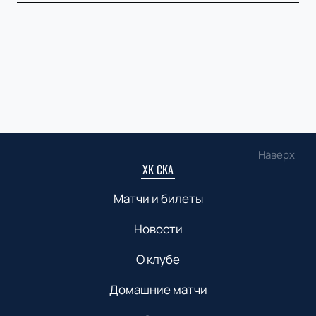
Наверх
ХК СКА
Матчи и билеты
Новости
О клубе
Домашние матчи