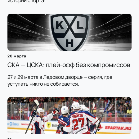
истории спорта!
20 марта
СКА — ЦСКА: плей-офф без компромиссов
27 и 29 марта в Ледовом дворце — серия, где
уступать никто не собирается.