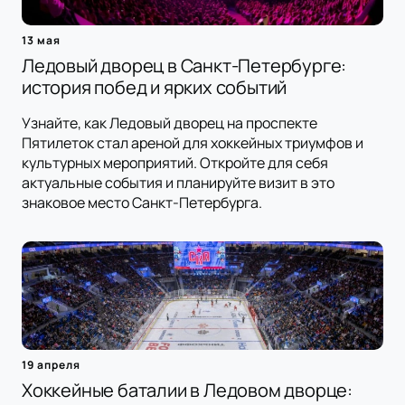
13 мая
Ледовый дворец в Санкт-Петербурге:
история побед и ярких событий
Узнайте, как Ледовый дворец на проспекте
Пятилеток стал ареной для хоккейных триумфов и
культурных мероприятий. Откройте для себя
актуальные события и планируйте визит в это
знаковое место Санкт-Петербурга.
19 апреля
Хоккейные баталии в Ледовом дворце: