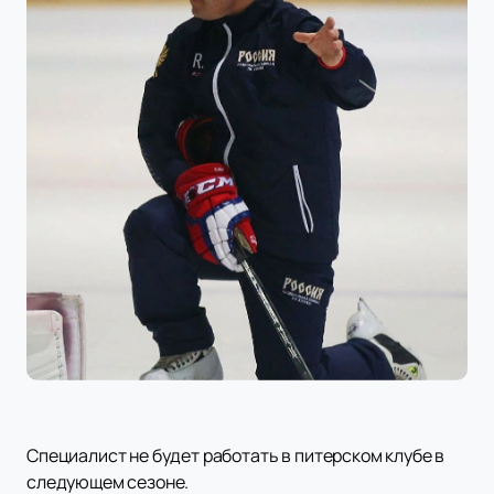
Специалист не будет работать в питерском клубе в
следующем сезоне.