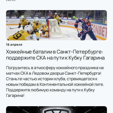
16 апреля
Хоккейные баталии в Санкт-Петербурге:
поддержите СКА на пути к Кубку Гагарина
Погрузитесь в атмосферу хоккейного праздника на
матчах СКА в Ледовом дворце Санкт-Петербурга!
Станьте частью истории клуба, стремящегося к
новым победам в Континентальной хоккейной лиге.
Поддержите любимую команду на пути к Кубку
Гагарина!