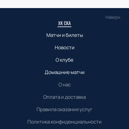
Наверх
ХК СКА
Матчи и билеты
Новости
О клубе
Домашние матчи
О нас
Оплата и доставка
Правила оказания услуг
Политика конфиденциальности