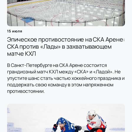
15 июля
Эпическое противостояние на СКА Арене:
СКА против «Лады» в захватывающем
матче КХЛ
В Санкт-Петербурге на СКА Арене состоится
грандиозный матч КХЛ между «СКА» и «Ладой». Не
упустите шанс стать частью хоккейного праздника и
поддержать свою команду в этом напряженном
противостоянии.