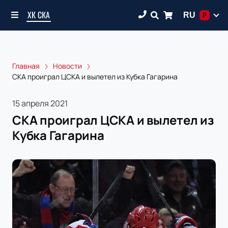
ХК СКА
RU
₽
Главная
Новости
СКА проиграл ЦСКА и вылетел из Кубка Гагарина
15 апреля 2021
СКА проиграл ЦСКА и вылетел из
Кубка Гагарина