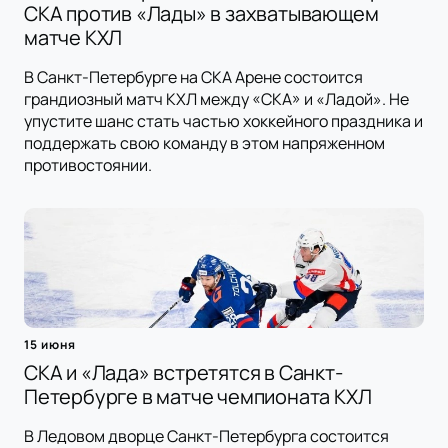
СКА против «Лады» в захватывающем
матче КХЛ
В Санкт-Петербурге на СКА Арене состоится
грандиозный матч КХЛ между «СКА» и «Ладой». Не
упустите шанс стать частью хоккейного праздника и
поддержать свою команду в этом напряженном
противостоянии.
15 июня
СКА и «Лада» встретятся в Санкт-
Петербурге в матче чемпионата КХЛ
В Ледовом дворце Санкт-Петербурга состоится