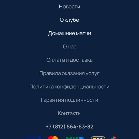
Новости
О клубе
Домашние матчи
О нас
Оплата и доставка
Правила оказания услуг
Политика конфиденциальности
Гарантия подлинности
Контакты
+7 (812) 564-63-82