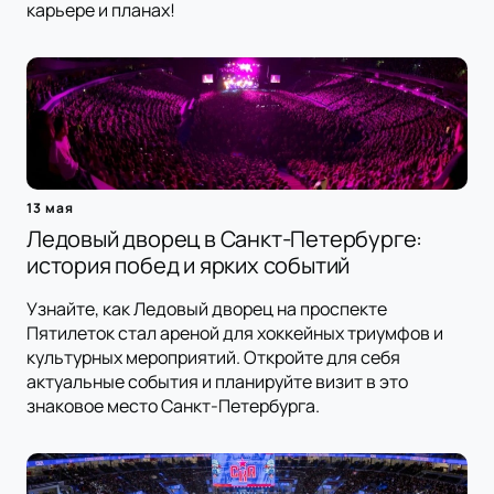
карьере и планах!
13 мая
Ледовый дворец в Санкт-Петербурге:
история побед и ярких событий
Узнайте, как Ледовый дворец на проспекте
Пятилеток стал ареной для хоккейных триумфов и
культурных мероприятий. Откройте для себя
актуальные события и планируйте визит в это
знаковое место Санкт-Петербурга.