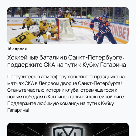
16 апреля
Хоккейные баталии в Санкт-Петербурге:
поддержите СКА на пути к Кубку Гагарина
Погрузитесь в атмосферу хоккейного праздника на
матчах СКА в Ледовом дворце Санкт-Петербурга!
Станьте частью истории клуба, стремящегося к
новым победам в Континентальной хоккейной лиге.
Поддержите любимую команду на пути к Кубку
Гагарина!