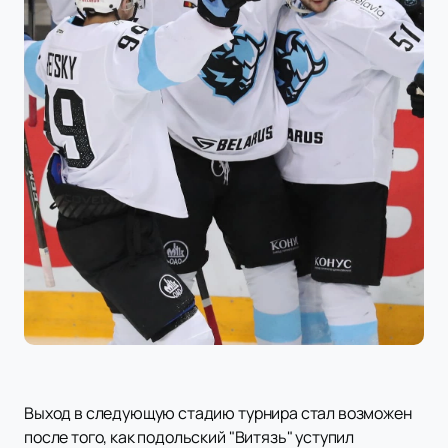
Выход в следующую стадию турнира стал возможен
после того, как подольский "Витязь" уступил