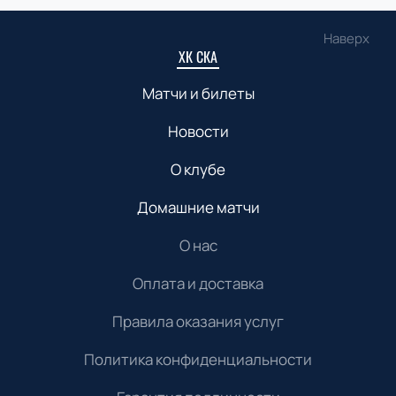
Наверх
ХК СКА
Матчи и билеты
Новости
О клубе
Домашние матчи
О нас
Оплата и доставка
Правила оказания услуг
Политика конфиденциальности