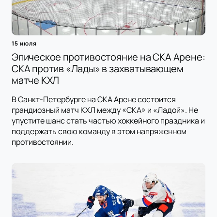
15 июля
Эпическое противостояние на СКА Арене:
СКА против «Лады» в захватывающем
матче КХЛ
В Санкт-Петербурге на СКА Арене состоится
грандиозный матч КХЛ между «СКА» и «Ладой». Не
упустите шанс стать частью хоккейного праздника и
поддержать свою команду в этом напряженном
противостоянии.