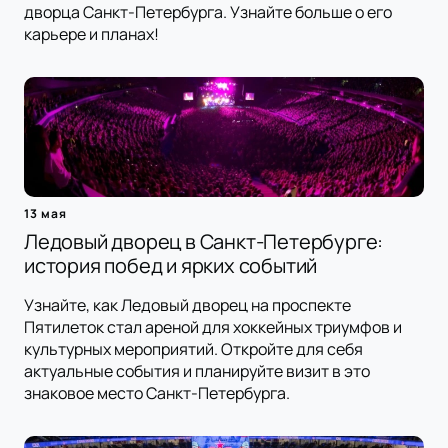
дворца Санкт-Петербурга. Узнайте больше о его
карьере и планах!
13 мая
Ледовый дворец в Санкт-Петербурге:
история побед и ярких событий
Узнайте, как Ледовый дворец на проспекте
Пятилеток стал ареной для хоккейных триумфов и
культурных мероприятий. Откройте для себя
актуальные события и планируйте визит в это
знаковое место Санкт-Петербурга.