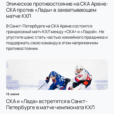
Эпическое противостояние на СКА Арене:
СКА против «Лады» в захватывающем
матче КХЛ
В Санкт-Петербурге на СКА Арене состоится
грандиозный матч КХЛ между «СКА» и «Ладой». Не
упустите шанс стать частью хоккейного праздника и
поддержать свою команду в этом напряженном
противостоянии.
15 июня
СКА и «Лада» встретятся в Санкт-
Петербурге в матче чемпионата КХЛ