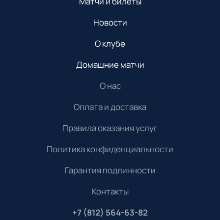
Матчи и билеты
Новости
О клубе
Домашние матчи
О нас
Оплата и доставка
Правила оказания услуг
Политика конфиденциальности
Гарантия подлинности
Контакты
+7 (812) 564-63-82