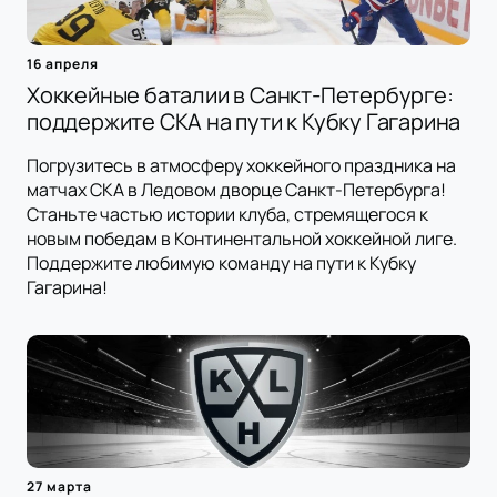
16 апреля
Хоккейные баталии в Санкт-Петербурге:
поддержите СКА на пути к Кубку Гагарина
Погрузитесь в атмосферу хоккейного праздника на
матчах СКА в Ледовом дворце Санкт-Петербурга!
Станьте частью истории клуба, стремящегося к
новым победам в Континентальной хоккейной лиге.
Поддержите любимую команду на пути к Кубку
Гагарина!
27 марта