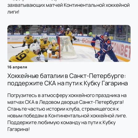
захватывающих матчей Континентальной хоккейной
лиги!
16 апреля
Хоккейные баталии в Санкт-Петербурге:
поддержите СКА на пути к Кубку Гагарина
Погрузитесь в атмосферу хоккейного праздника на
матчах СКА в Ледовом дворце Санкт-Петербурга!
Станьте частью истории клуба, стремящегося к
новым победам в Континентальной хоккейной лиге.
Поддержите любимую команду на пути к Кубку
Гагарина!