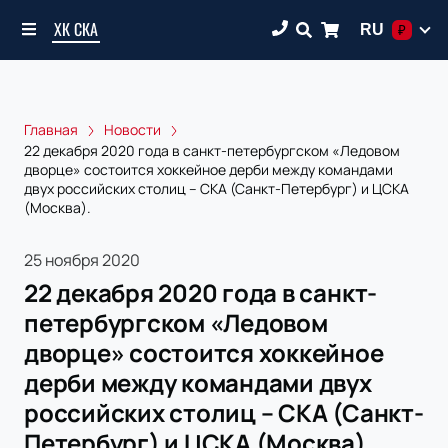
ХК СКА
RU
₽
Главная
Новости
22 декабря 2020 года в санкт-петербургском «Ледовом
дворце» состоится хоккейное дерби между командами
двух российских столиц – СКА (Санкт-Петербург) и ЦСКА
(Москва).
25 ноября 2020
22 декабря 2020 года в санкт-
петербургском «Ледовом
дворце» состоится хоккейное
дерби между командами двух
российских столиц – СКА (Санкт-
Петербург) и ЦСКА (Москва).