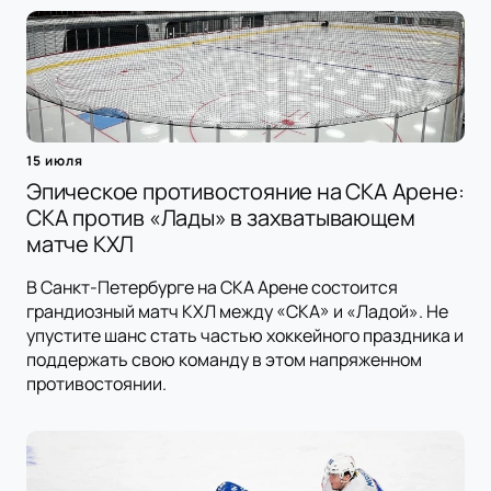
15 июля
Эпическое противостояние на СКА Арене:
СКА против «Лады» в захватывающем
матче КХЛ
В Санкт-Петербурге на СКА Арене состоится
грандиозный матч КХЛ между «СКА» и «Ладой». Не
упустите шанс стать частью хоккейного праздника и
поддержать свою команду в этом напряженном
противостоянии.