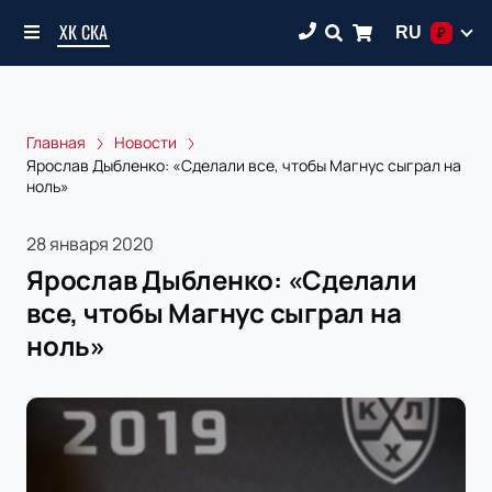
ХК СКА
RU
₽
Главная
Новости
Ярослав Дыбленко: «Сделали все, чтобы Магнус сыграл на
ноль»
28 января 2020
Ярослав Дыбленко: «Сделали
все, чтобы Магнус сыграл на
ноль»