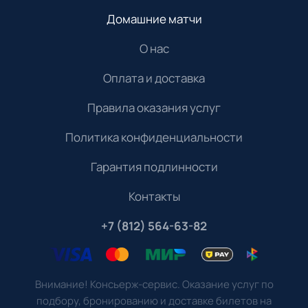
Домашние матчи
О нас
Оплата и доставка
Правила оказания услуг
Политика конфиденциальности
Гарантия подлинности
Контакты
+7 (812) 564-63-82
Внимание! Консьерж-сервис. Оказание услуг по
подбору, бронированию и доставке билетов на