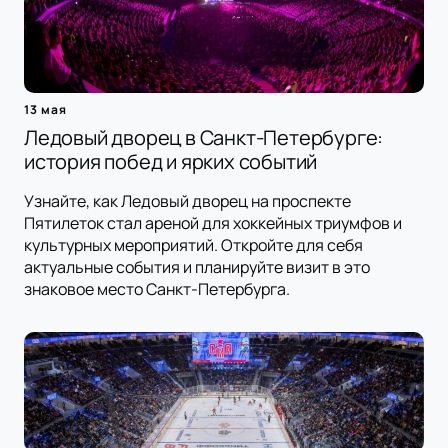
13 мая
Ледовый дворец в Санкт-Петербурге:
история побед и ярких событий
Узнайте, как Ледовый дворец на проспекте
Пятилеток стал ареной для хоккейных триумфов и
культурных мероприятий. Откройте для себя
актуальные события и планируйте визит в это
знаковое место Санкт-Петербурга.