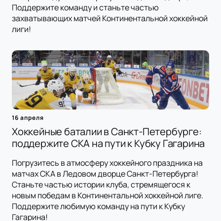
Поддержите команду и станьте частью
захватывающих матчей Континентальной хоккейной
лиги!
16 апреля
Хоккейные баталии в Санкт-Петербурге:
поддержите СКА на пути к Кубку Гагарина
Погрузитесь в атмосферу хоккейного праздника на
матчах СКА в Ледовом дворце Санкт-Петербурга!
Станьте частью истории клуба, стремящегося к
новым победам в Континентальной хоккейной лиге.
Поддержите любимую команду на пути к Кубку
Гагарина!