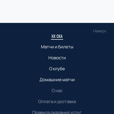
Наверх
ХК СКА
Матчи и билеты
Новости
О клубе
Домашние матчи
О нас
Оплата и доставка
Правила оказания услуг