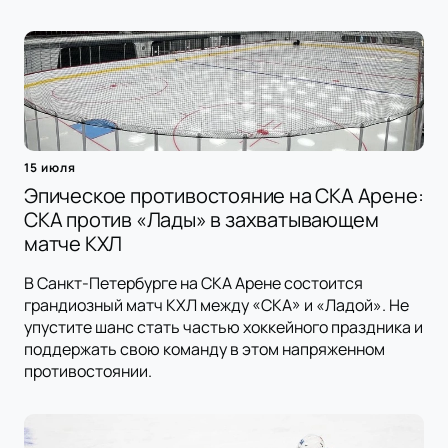
15 июля
Эпическое противостояние на СКА Арене:
СКА против «Лады» в захватывающем
матче КХЛ
В Санкт-Петербурге на СКА Арене состоится
грандиозный матч КХЛ между «СКА» и «Ладой». Не
упустите шанс стать частью хоккейного праздника и
поддержать свою команду в этом напряженном
противостоянии.