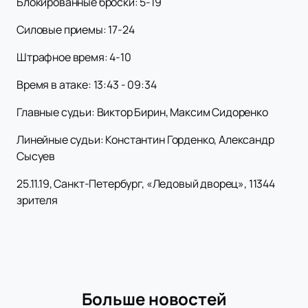
Блокированные броски: 5-19
Силовые приемы: 17-24
Штрафное время: 4-10
Время в атаке: 13:43 - 09:34
Главные судьи: Виктор Бирин, Максим Сидоренко
Линейные судьи: Константин Горденко, Александр
Сысуев
25.11.19, Санкт-Петербург, «Ледовый дворец», 11344
зрителя
Больше новостей