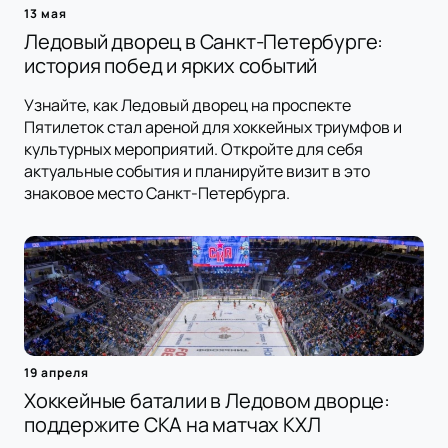
13 мая
Ледовый дворец в Санкт-Петербурге:
история побед и ярких событий
Узнайте, как Ледовый дворец на проспекте
Пятилеток стал ареной для хоккейных триумфов и
культурных мероприятий. Откройте для себя
актуальные события и планируйте визит в это
знаковое место Санкт-Петербурга.
19 апреля
Хоккейные баталии в Ледовом дворце:
поддержите СКА на матчах КХЛ