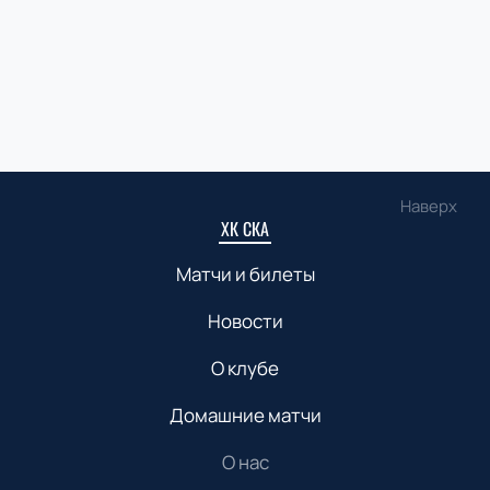
Наверх
ХК СКА
Матчи и билеты
Новости
О клубе
Домашние матчи
О нас