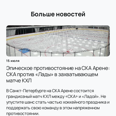
Больше новостей
15 июля
Эпическое противостояние на СКА Арене:
СКА против «Лады» в захватывающем
матче КХЛ
В Санкт-Петербурге на СКА Арене состоится
грандиозный матч КХЛ между «СКА» и «Ладой». Не
упустите шанс стать частью хоккейного праздника и
поддержать свою команду в этом напряженном
противостоянии.