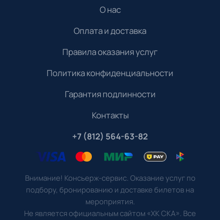
О нас
Оплата и доставка
Правила оказания услуг
Политика конфиденциальности
Гарантия подлинности
Контакты
+7 (812) 564-63-82
Внимание! Консьерж-сервис. Оказание услуг по
подбору, бронированию и доставке билетов на
мероприятия.
Не является официальным сайтом «ХК СКА». Все