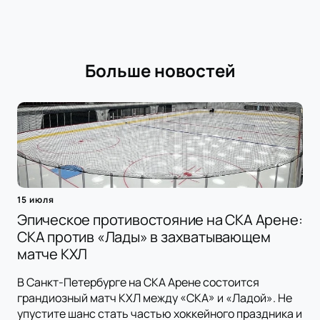
Больше новостей
15 июля
Эпическое противостояние на СКА Арене:
СКА против «Лады» в захватывающем
матче КХЛ
В Санкт-Петербурге на СКА Арене состоится
грандиозный матч КХЛ между «СКА» и «Ладой». Не
упустите шанс стать частью хоккейного праздника и