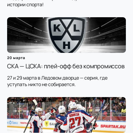
истории спорта!
20 марта
СКА — ЦСКА: плей-офф без компромиссов
27 и 29 марта в Ледовом дворце — серия, где
уступать никто не собирается.