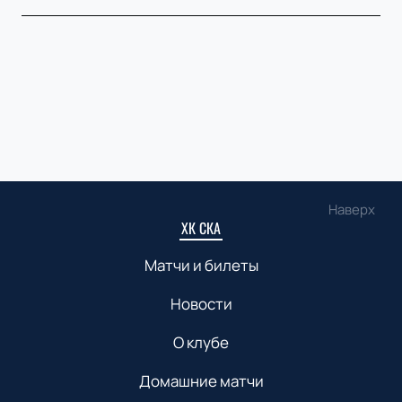
Наверх
ХК СКА
Матчи и билеты
Новости
О клубе
Домашние матчи