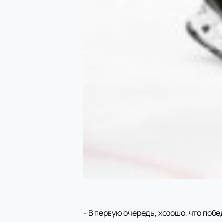
- В первую очередь, хорошо, что побе