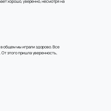
рает хорошо, уверенно, несмотря на
 в общем мы играли здорово. Все
. От этого пришла уверенность,