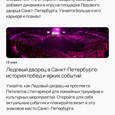
добавит динамики в игру на площадке Ледового
дворца Санкт-Петербурга. Узнайте больше о его
карьере и планах!
13 мая
Ледовый дворец в Санкт-Петербурге:
история побед и ярких событий
Узнайте, как Ледовый дворец на проспекте
Пятилеток стал ареной для хоккейных триумфов и
культурных мероприятий. Откройте для себя
актуальные события и планируйте визит в это
знаковое место Санкт-Петербурга.