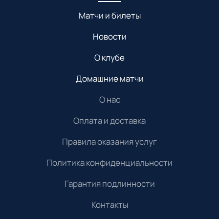
Матчи и билеты
Новости
О клубе
Домашние матчи
О нас
Оплата и доставка
Правила оказания услуг
Политика конфиденциальности
Гарантия подлинности
Контакты