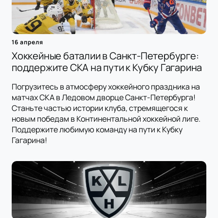
16 апреля
Хоккейные баталии в Санкт-Петербурге:
поддержите СКА на пути к Кубку Гагарина
Погрузитесь в атмосферу хоккейного праздника на
матчах СКА в Ледовом дворце Санкт-Петербурга!
Станьте частью истории клуба, стремящегося к
новым победам в Континентальной хоккейной лиге.
Поддержите любимую команду на пути к Кубку
Гагарина!