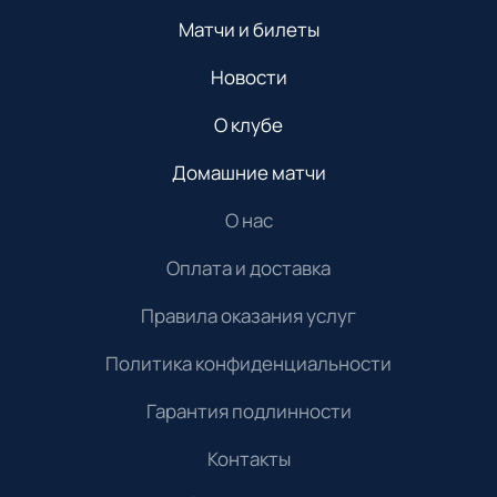
Матчи и билеты
Новости
О клубе
Домашние матчи
О нас
Оплата и доставка
Правила оказания услуг
Политика конфиденциальности
Гарантия подлинности
Контакты