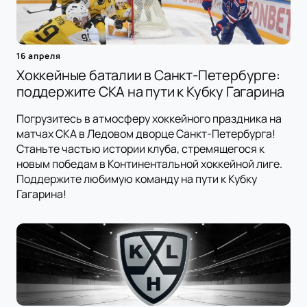
16 апреля
Хоккейные баталии в Санкт-Петербурге:
поддержите СКА на пути к Кубку Гагарина
Погрузитесь в атмосферу хоккейного праздника на
матчах СКА в Ледовом дворце Санкт-Петербурга!
Станьте частью истории клуба, стремящегося к
новым победам в Континентальной хоккейной лиге.
Поддержите любимую команду на пути к Кубку
Гагарина!