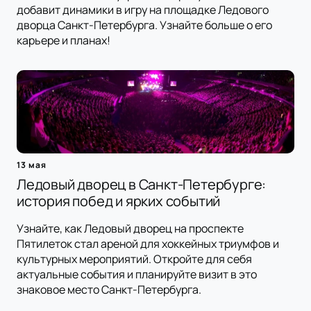
добавит динамики в игру на площадке Ледового
дворца Санкт-Петербурга. Узнайте больше о его
карьере и планах!
13 мая
Ледовый дворец в Санкт-Петербурге:
история побед и ярких событий
Узнайте, как Ледовый дворец на проспекте
Пятилеток стал ареной для хоккейных триумфов и
культурных мероприятий. Откройте для себя
актуальные события и планируйте визит в это
знаковое место Санкт-Петербурга.