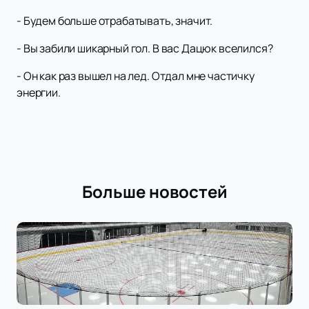
- Будем больше отрабатывать, значит.
- Вы забили шикарный гол. В вас Дацюк вселился?
- Он как раз вышел на лед. Отдал мне частичку
энергии.
Больше новостей