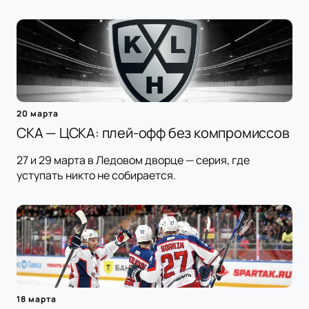
20 марта
СКА — ЦСКА: плей-офф без компромиссов
27 и 29 марта в Ледовом дворце — серия, где
уступать никто не собирается.
18 марта