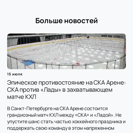
Больше новостей
15 июля
Эпическое противостояние на СКА Арене:
СКА против «Лады» в захватывающем
матче КХЛ
В Санкт-Петербурге на СКА Арене состоится
грандиозный матч КХЛ между «СКА» и «Ладой». Не
упустите шанс стать частью хоккейного праздника и
поддержать свою команду в этом напряженном