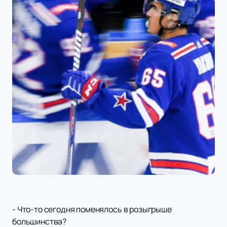
- Что-то сегодня поменялось в розыгрыше
большинства?