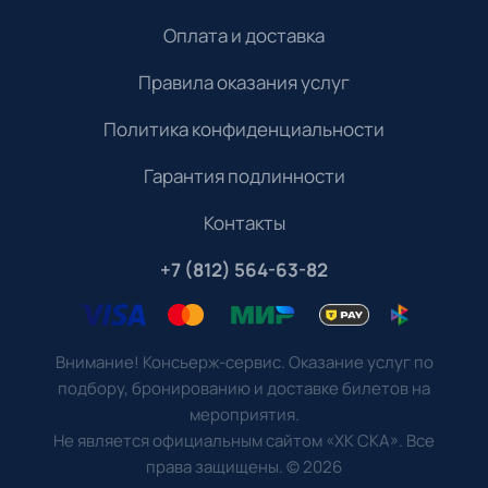
Оплата и доставка
Правила оказания услуг
Политика конфиденциальности
Гарантия подлинности
Контакты
+7 (812) 564-63-82
Внимание! Консьерж-сервис. Оказание услуг по
подбору, бронированию и доставке билетов на
мероприятия.
Не является официальным сайтом «ХК СКА». Все
права защищены.
©
2026