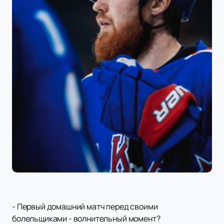
- Первый домашний матч перед своими
болельщиками - волнительный момент?