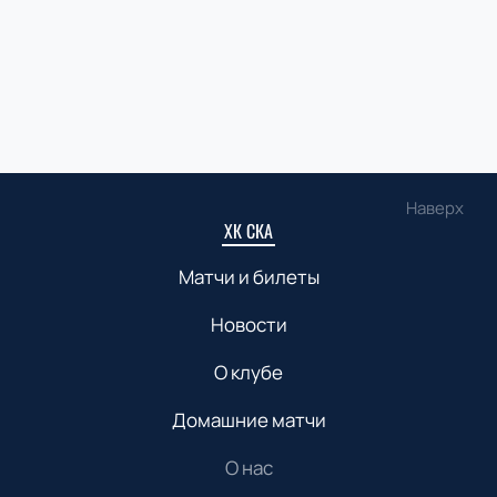
Наверх
ХК СКА
Матчи и билеты
Новости
О клубе
Домашние матчи
О нас