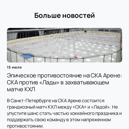
Больше новостей
15 июля
Эпическое противостояние на СКА Арене:
СКА против «Лады» в захватывающем
матче КХЛ
В Санкт-Петербурге на СКА Арене состоится
грандиозный матч КХЛ между «СКА» и «Ладой». Не
упустите шанс стать частью хоккейного праздника и
поддержать свою команду в этом напряженном
противостоянии.