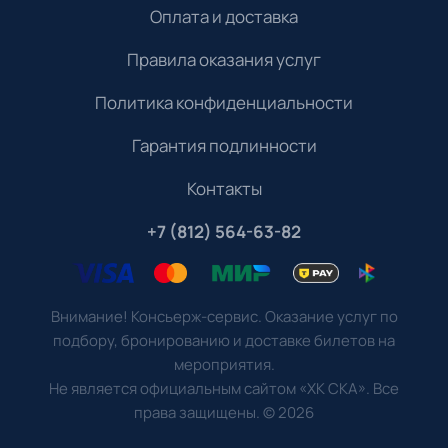
Оплата и доставка
Правила оказания услуг
Политика конфиденциальности
Гарантия подлинности
Контакты
+7 (812) 564-63-82
Внимание! Консьерж-сервис. Оказание услуг по
подбору, бронированию и доставке билетов на
мероприятия.
Не является официальным сайтом «ХК СКА». Все
права защищены.
©
2026