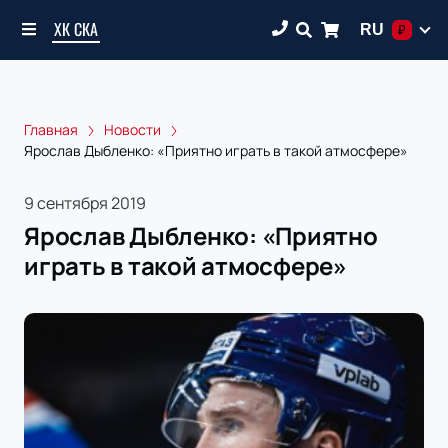
ХК СКА
RU
₽
Главная
Новости
Ярослав Дыбленко: «Приятно играть в такой атмосфере»
9 сентября 2019
Ярослав Дыбленко: «Приятно
играть в такой атмосфере»