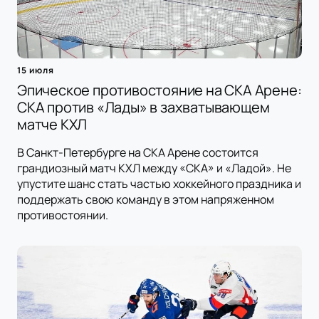
15 июля
Эпическое противостояние на СКА Арене:
СКА против «Лады» в захватывающем
матче КХЛ
В Санкт-Петербурге на СКА Арене состоится
грандиозный матч КХЛ между «СКА» и «Ладой». Не
упустите шанс стать частью хоккейного праздника и
поддержать свою команду в этом напряженном
противостоянии.