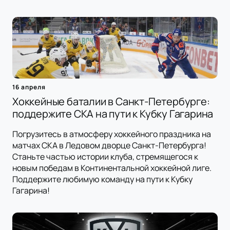
16 апреля
Хоккейные баталии в Санкт-Петербурге:
поддержите СКА на пути к Кубку Гагарина
Погрузитесь в атмосферу хоккейного праздника на
матчах СКА в Ледовом дворце Санкт-Петербурга!
Станьте частью истории клуба, стремящегося к
новым победам в Континентальной хоккейной лиге.
Поддержите любимую команду на пути к Кубку
Гагарина!