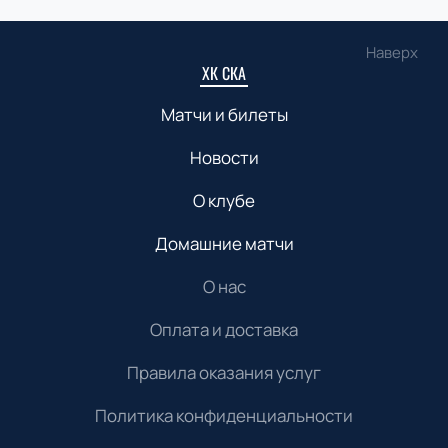
Наверх
ХК СКА
Матчи и билеты
Новости
О клубе
Домашние матчи
О нас
Оплата и доставка
Правила оказания услуг
Политика конфиденциальности