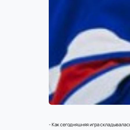
- Как сегодняшняя игра складывалас