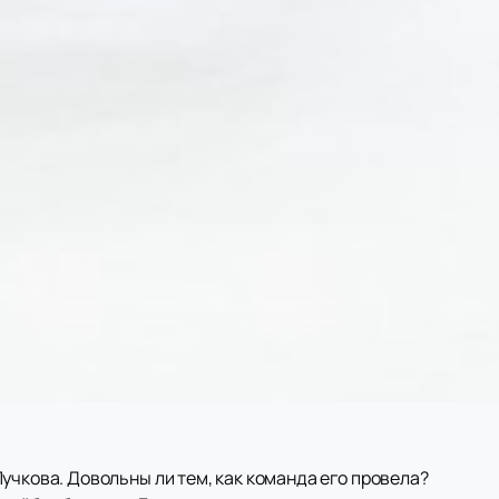
учкова. Довольны ли тем, как команда его провела?