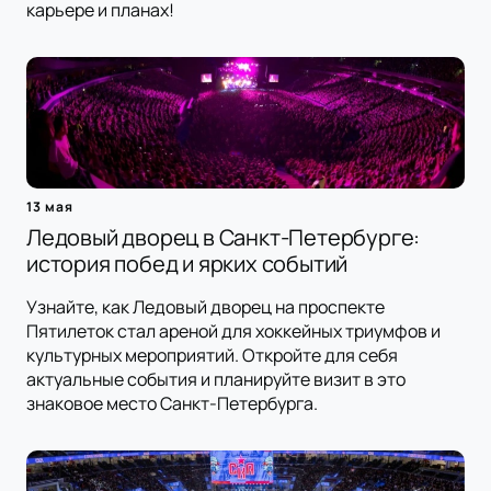
карьере и планах!
13 мая
Ледовый дворец в Санкт-Петербурге:
история побед и ярких событий
Узнайте, как Ледовый дворец на проспекте
Пятилеток стал ареной для хоккейных триумфов и
культурных мероприятий. Откройте для себя
актуальные события и планируйте визит в это
знаковое место Санкт-Петербурга.