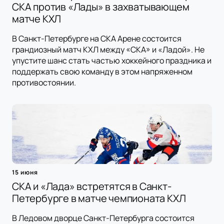
СКА против «Лады» в захватывающем
матче КХЛ
В Санкт-Петербурге на СКА Арене состоится
грандиозный матч КХЛ между «СКА» и «Ладой». Не
упустите шанс стать частью хоккейного праздника и
поддержать свою команду в этом напряженном
противостоянии.
15 июня
СКА и «Лада» встретятся в Санкт-
Петербурге в матче чемпионата КХЛ
В Ледовом дворце Санкт-Петербурга состоится