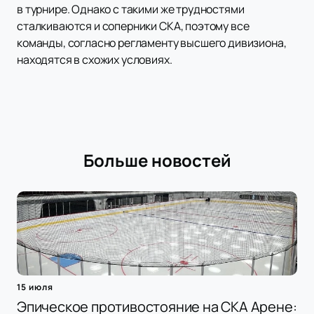
в турнире. Однако с такими же трудностями
сталкиваются и соперники СКА, поэтому все
команды, согласно регламенту высшего дивизиона,
находятся в схожих условиях.
Больше новостей
15 июля
Эпическое противостояние на СКА Арене: