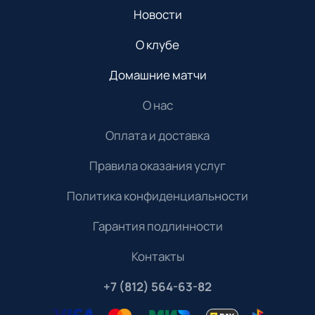
Новости
О клубе
Домашние матчи
О нас
Оплата и доставка
Правила оказания услуг
Политика конфиденциальности
Гарантия подлинности
Контакты
+7 (812) 564-63-82