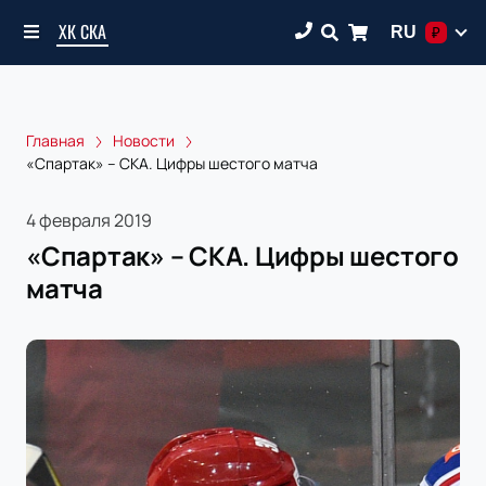
ХК СКА
RU
₽
Главная
Новости
«Спартак» – СКА. Цифры шестого матча
4 февраля 2019
«Спартак» – СКА. Цифры шестого
матча