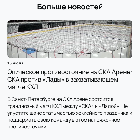
Больше новостей
15 июля
Эпическое противостояние на СКА Арене:
СКА против «Лады» в захватывающем
матче КХЛ
В Санкт-Петербурге на СКА Арене состоится
грандиозный матч КХЛ между «СКА» и «Ладой». Не
упустите шанс стать частью хоккейного праздника и
поддержать свою команду в этом напряженном
противостоянии.