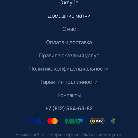
О клубе
Домашние матчи
О нас
Оплата и доставка
Правила оказания услуг
Политика конфиденциальности
Гарантия подлинности
Контакты
+7 (812) 564-63-82
Внимание! Консьерж-сервис. Оказание услуг по