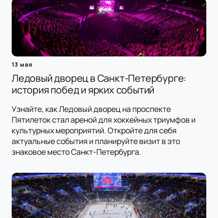
13 мая
Ледовый дворец в Санкт-Петербурге:
история побед и ярких событий
Узнайте, как Ледовый дворец на проспекте
Пятилеток стал ареной для хоккейных триумфов и
культурных мероприятий. Откройте для себя
актуальные события и планируйте визит в это
знаковое место Санкт-Петербурга.