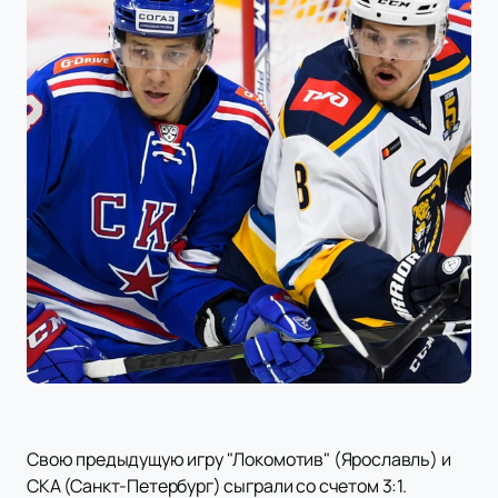
Свою предыдущую игру "Локомотив" (Ярославль) и
СКА (Санкт-Петербург) сыграли со счетом 3:1.