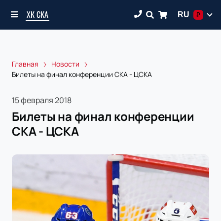
ХК СКА
RU
₽
Главная
Новости
Билеты на финал конференции СКА - ЦСКА
15 февраля 2018
Билеты на финал конференции
СКА - ЦСКА