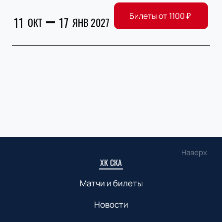
Билеты от
1100
₽
11
17
ОКТ
ЯНВ 2027
Наверх
ХК СКА
Матчи и билеты
Новости