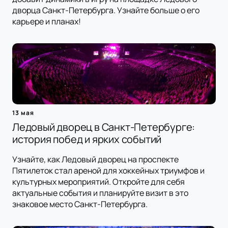
дворца Санкт-Петербурга. Узнайте больше о его
карьере и планах!
13 мая
Ледовый дворец в Санкт-Петербурге:
история побед и ярких событий
Узнайте, как Ледовый дворец на проспекте
Пятилеток стал ареной для хоккейных триумфов и
культурных мероприятий. Откройте для себя
актуальные события и планируйте визит в это
знаковое место Санкт-Петербурга.