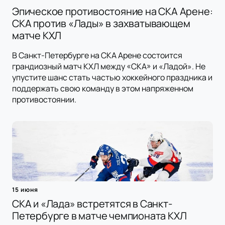
Эпическое противостояние на СКА Арене:
СКА против «Лады» в захватывающем
матче КХЛ
В Санкт-Петербурге на СКА Арене состоится
грандиозный матч КХЛ между «СКА» и «Ладой». Не
упустите шанс стать частью хоккейного праздника и
поддержать свою команду в этом напряженном
противостоянии.
15 июня
СКА и «Лада» встретятся в Санкт-
Петербурге в матче чемпионата КХЛ