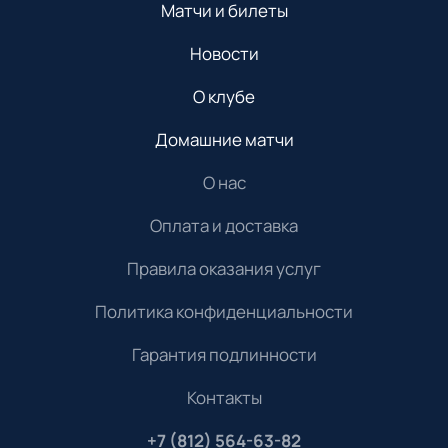
Матчи и билеты
Новости
О клубе
Домашние матчи
О нас
Оплата и доставка
Правила оказания услуг
Политика конфиденциальности
Гарантия подлинности
Контакты
+7 (812) 564-63-82