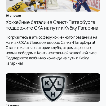
16 апреля
Хоккейные баталии в Санкт-Петербурге:
поддержите СКА на пути к Кубку Гагарина
Погрузитесь в атмосферу хоккейного праздника на
матчах СКА в Ледовом дворце Санкт-Петербурга!
Станьте частью истории клуба, стремящегося к
новым победам в Континентальной хоккейной лиге.
Поддержите любимую команду на пути к Кубку
Гагарина!
27 марта