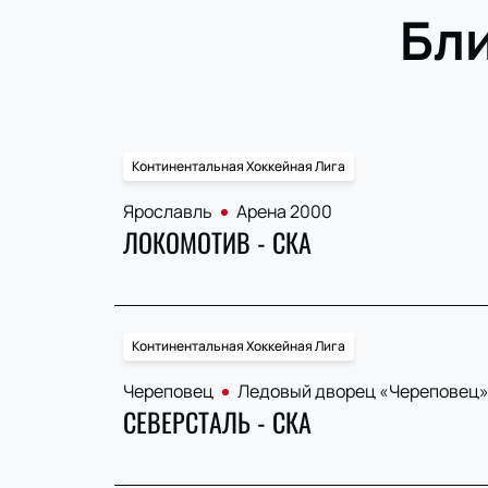
Бл
Континентальная Хоккейная Лига
Ярославль
Арена 2000
ЛОКОМОТИВ - СКА
Континентальная Хоккейная Лига
Череповец
Ледовый дворец «Череповец
СЕВЕРСТАЛЬ - СКА