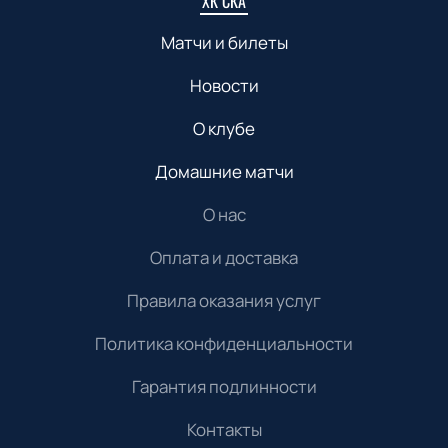
ХК СКА
Матчи и билеты
Новости
О клубе
Домашние матчи
О нас
Оплата и доставка
Правила оказания услуг
Политика конфиденциальности
Гарантия подлинности
Контакты