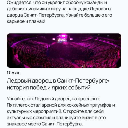
Ожидается, что он укрепит оборону команды и
добавит динамики в игру на площадке Ледового
дворца Санкт-Петербурга. Узнайте больше о его
карьере и планах!
13 мая
Ледовый дворец в Санкт-Петербурге:
история побед и ярких событий
Узнайте, как Ледовый дворец на проспекте
Пятилеток стал ареной для хоккейных триумфов и
культурных мероприятий. Откройте для себя
актуальные события и планируйте визит в это
знаковое место Санкт-Петербурга.