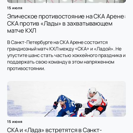
15 июля
Эпическое противостояние на СКА Арене:
СКА против «Лады» в захватывающем
матче КХЛ
В Санкт-Петербурге на СКА Арене состоится
грандиозный матч КХЛ между «СКА» и «Ладой». Не
упустите шанс стать частью хоккейного праздника и
поддержать свою команду в этом напряженном
противостоянии.
15 июня
СКА и «Лада» встретятся в Санкт-