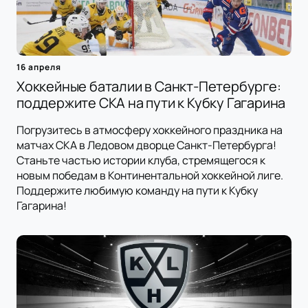
16 апреля
Хоккейные баталии в Санкт-Петербурге:
поддержите СКА на пути к Кубку Гагарина
Погрузитесь в атмосферу хоккейного праздника на
матчах СКА в Ледовом дворце Санкт-Петербурга!
Станьте частью истории клуба, стремящегося к
новым победам в Континентальной хоккейной лиге.
Поддержите любимую команду на пути к Кубку
Гагарина!