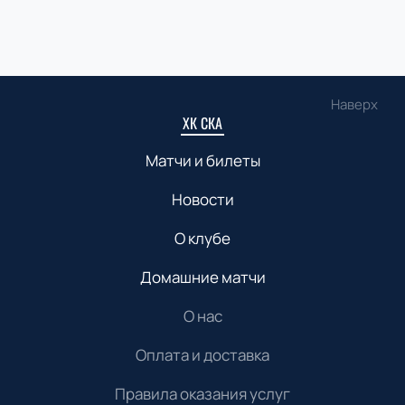
Наверх
ХК СКА
Матчи и билеты
Новости
О клубе
Домашние матчи
О нас
Оплата и доставка
Правила оказания услуг