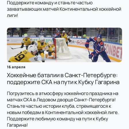
Поддержите команду и станьте частью
захватывающих матчей Континентальной хоккейной
лиги!
16 апреля
Хоккейные баталии в Санкт-Петербурге:
поддержите СКА на пути к Кубку Гагарина
Погрузитесь в атмосферу хоккейного праздника на
матчах СКА в Ледовом дворце Санкт-Петербурга!
Станьте частью истории клуба, стремящегося к
новым победам в Континентальной хоккейной лиге.
Поддержите любимую команду на пути к Кубку
Гагарина!