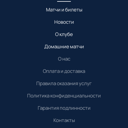
Матчи и билеты
Новости
О клубе
Домашние матчи
О нас
Оплата и доставка
Правила оказания услуг
Политика конфиденциальности
Гарантия подлинности
Контакты