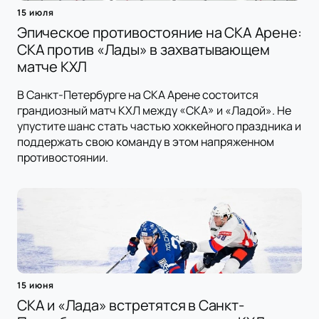
15 июля
Эпическое противостояние на СКА Арене:
СКА против «Лады» в захватывающем
матче КХЛ
В Санкт-Петербурге на СКА Арене состоится
грандиозный матч КХЛ между «СКА» и «Ладой». Не
упустите шанс стать частью хоккейного праздника и
поддержать свою команду в этом напряженном
противостоянии.
15 июня
СКА и «Лада» встретятся в Санкт-