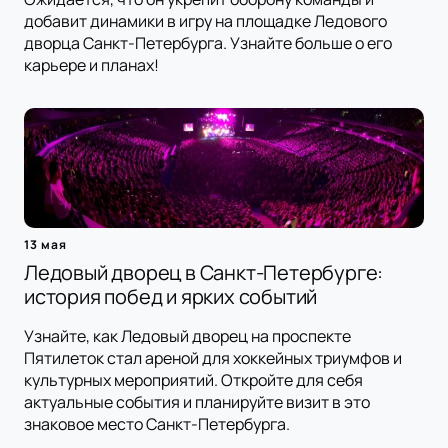
добавит динамики в игру на площадке Ледового
дворца Санкт-Петербурга. Узнайте больше о его
карьере и планах!
13 мая
Ледовый дворец в Санкт-Петербурге:
история побед и ярких событий
Узнайте, как Ледовый дворец на проспекте
Пятилеток стал ареной для хоккейных триумфов и
культурных мероприятий. Откройте для себя
актуальные события и планируйте визит в это
знаковое место Санкт-Петербурга.