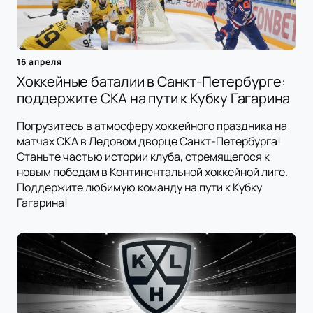
16 апреля
Хоккейные баталии в Санкт-Петербурге:
поддержите СКА на пути к Кубку Гагарина
Погрузитесь в атмосферу хоккейного праздника на
матчах СКА в Ледовом дворце Санкт-Петербурга!
Станьте частью истории клуба, стремящегося к
новым победам в Континентальной хоккейной лиге.
Поддержите любимую команду на пути к Кубку
Гагарина!