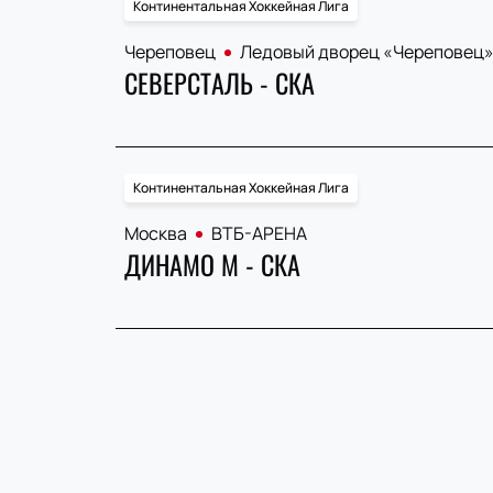
Континентальная Хоккейная Лига
Череповец
Ледовый дворец «Череповец
СЕВЕРСТАЛЬ - СКА
Континентальная Хоккейная Лига
Москва
ВТБ-АРЕНА
ДИНАМО М - СКА