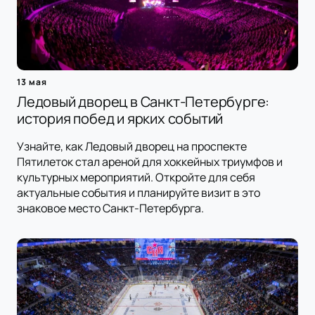
13 мая
Ледовый дворец в Санкт-Петербурге:
история побед и ярких событий
Узнайте, как Ледовый дворец на проспекте
Пятилеток стал ареной для хоккейных триумфов и
культурных мероприятий. Откройте для себя
актуальные события и планируйте визит в это
знаковое место Санкт-Петербурга.