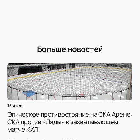
Больше новостей
15 июля
Эпическое противостояние на СКА Арене:
СКА против «Лады» в захватывающем
матче КХЛ