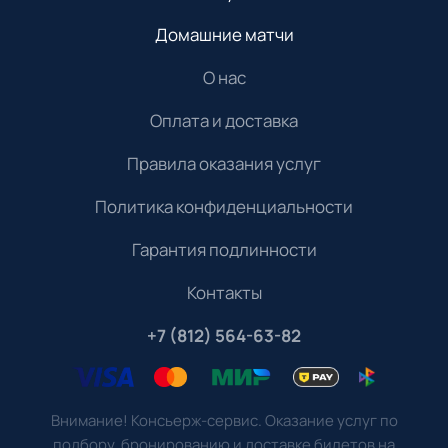
Домашние матчи
О нас
Оплата и доставка
Правила оказания услуг
Политика конфиденциальности
Гарантия подлинности
Контакты
+7 (812) 564-63-82
Внимание! Консьерж-сервис. Оказание услуг по
подбору, бронированию и доставке билетов на