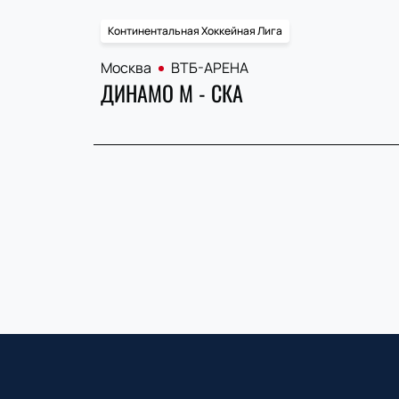
Континентальная Хоккейная Лига
Москва
ВТБ-АРЕНА
ДИНАМО М - СКА