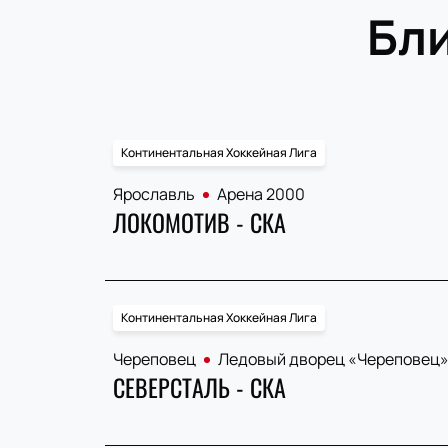
Бл
Континентальная Хоккейная Лига
Ярославль
Арена 2000
ЛОКОМОТИВ - СКА
Континентальная Хоккейная Лига
Череповец
Ледовый дворец «Череповец
СЕВЕРСТАЛЬ - СКА