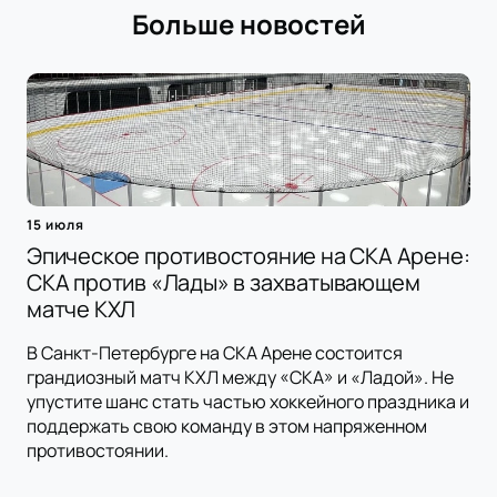
Больше новостей
15 июля
Эпическое противостояние на СКА Арене:
СКА против «Лады» в захватывающем
матче КХЛ
В Санкт-Петербурге на СКА Арене состоится
грандиозный матч КХЛ между «СКА» и «Ладой». Не
упустите шанс стать частью хоккейного праздника и
поддержать свою команду в этом напряженном
противостоянии.