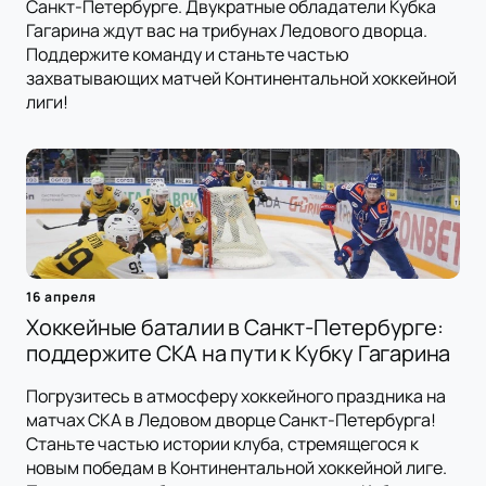
Санкт-Петербурге. Двукратные обладатели Кубка
Гагарина ждут вас на трибунах Ледового дворца.
Поддержите команду и станьте частью
захватывающих матчей Континентальной хоккейной
лиги!
16 апреля
Хоккейные баталии в Санкт-Петербурге:
поддержите СКА на пути к Кубку Гагарина
Погрузитесь в атмосферу хоккейного праздника на
матчах СКА в Ледовом дворце Санкт-Петербурга!
Станьте частью истории клуба, стремящегося к
новым победам в Континентальной хоккейной лиге.