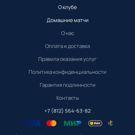
О клубе
Домашние матчи
О нас
Оплата и доставка
Правила оказания услуг
Политика конфиденциальности
Гарантия подлинности
Контакты
+7 (812) 564-63-82