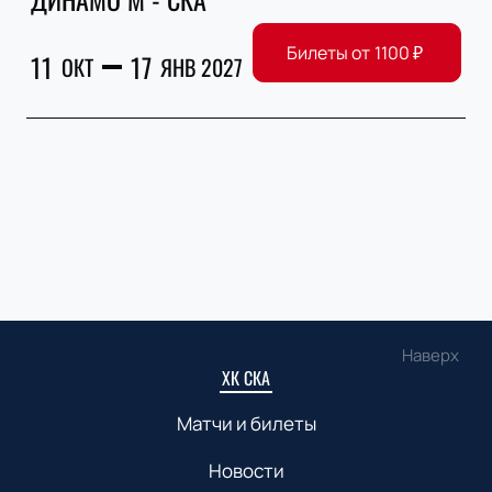
Билеты от
1100
₽
11
17
ОКТ
ЯНВ 2027
Наверх
ХК СКА
Матчи и билеты
Новости