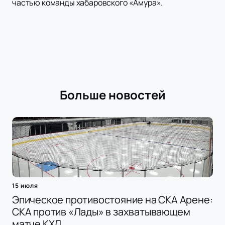
частью команды хабаровского «Амура».
Больше новостей
15 июля
Эпическое противостояние на СКА Арене:
СКА против «Лады» в захватывающем
матче КХЛ