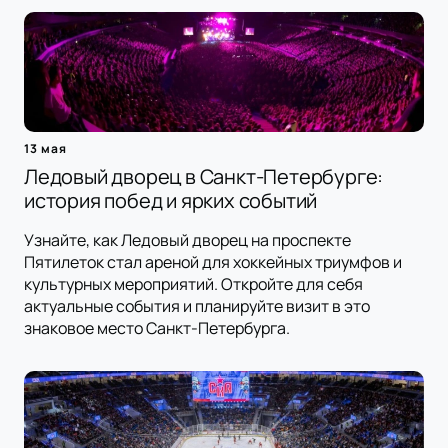
13 мая
Ледовый дворец в Санкт-Петербурге:
история побед и ярких событий
Узнайте, как Ледовый дворец на проспекте
Пятилеток стал ареной для хоккейных триумфов и
культурных мероприятий. Откройте для себя
актуальные события и планируйте визит в это
знаковое место Санкт-Петербурга.