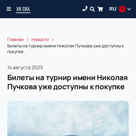
ХК СКА
RU
₽
Главная
Новости
Билеты на турнир имени Николая Пучкова уже доступны к
покупке
14 августа 2023
Билеты на турнир имени Николая
Пучкова уже доступны к покупке