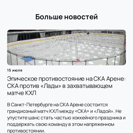
Больше новостей
15 июля
Эпическое противостояние на СКА Арене:
СКА против «Лады» в захватывающем
матче КХЛ
В Санкт-Петербурге на СКА Арене состоится
грандиозный матч КХЛ между «СКА» и «Ладой». Не
упустите шанс стать частью хоккейного праздника и
поддержать свою команду в этом напряженном
противостоянии.