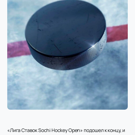
«Лига Ставок Sochi Hockey Open» подошел к концу, и