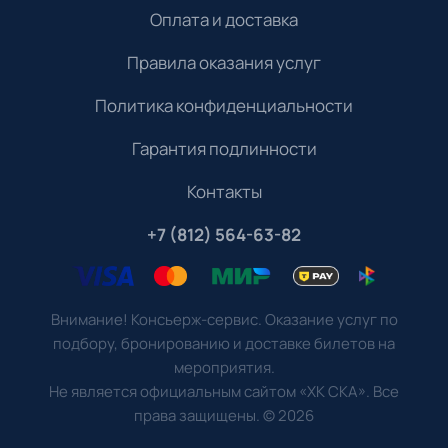
Оплата и доставка
Правила оказания услуг
Политика конфиденциальности
Гарантия подлинности
Контакты
+7 (812) 564-63-82
Внимание! Консьерж-сервис. Оказание услуг по
подбору, бронированию и доставке билетов на
мероприятия.
Не является официальным сайтом «ХК СКА». Все
права защищены.
©
2026