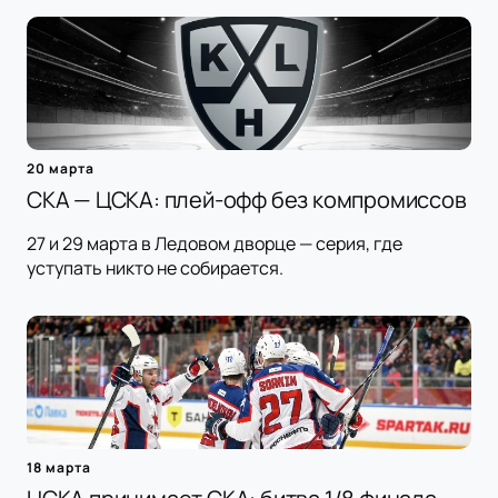
20 марта
СКА — ЦСКА: плей-офф без компромиссов
27 и 29 марта в Ледовом дворце — серия, где
уступать никто не собирается.
18 марта