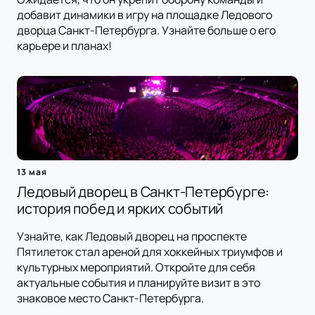
добавит динамики в игру на площадке Ледового
дворца Санкт-Петербурга. Узнайте больше о его
карьере и планах!
13 мая
Ледовый дворец в Санкт-Петербурге:
история побед и ярких событий
Узнайте, как Ледовый дворец на проспекте
Пятилеток стал ареной для хоккейных триумфов и
культурных мероприятий. Откройте для себя
актуальные события и планируйте визит в это
знаковое место Санкт-Петербурга.