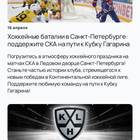
16 апреля
Хоккейные баталии в Санкт-Петербурге:
поддержите СКА на пути к Кубку Гагарина
Погрузитесь в атмосферу хоккейного праздника на
матчах СКА в Ледовом дворце Санкт-Петербурга!
Станьте частью истории клуба, стремящегося к
новым победам в Континентальной хоккейной лиге.
Поддержите любимую команду на пути к Кубку
Гагарина!