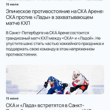
15 июля
Эпическое противостояние на СКА Арене:
СКА против «Лады» в захватывающем
матче КХЛ
В Санкт-Петербурге на СКА Арене состоится
грандиозный матч КХЛ между «СКА» и «Ладой». Не
упустите шанс стать частью хоккейного праздника и
поддержать свою команду в этом напряженном
противостоянии.
15 июня
СКА и «Лада» встретятся в Санкт-