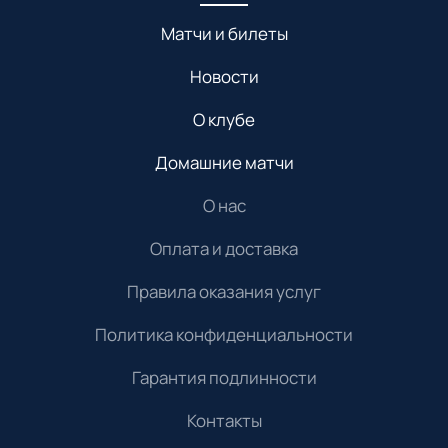
Матчи и билеты
Новости
О клубе
Домашние матчи
О нас
Оплата и доставка
Правила оказания услуг
Политика конфиденциальности
Гарантия подлинности
Контакты