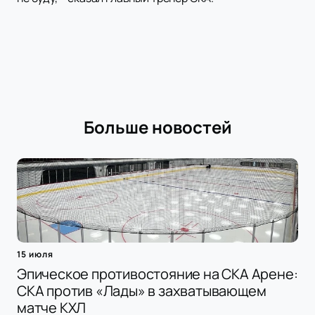
Больше новостей
15 июля
Эпическое противостояние на СКА Арене:
СКА против «Лады» в захватывающем
матче КХЛ