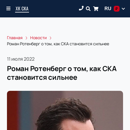
ХК СКА
RU
₽
Главная
Новости
Роман Ротенберг о том, как СКА становится сильнее
11 июля 2022
Роман Ротенберг о том, как СКА
становится сильнее