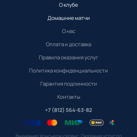
О клубе
Домашние матчи
О нас
Оплата и доставка
Правила оказания услуг
Политика конфиденциальности
Гарантия подлинности
Контакты
+7 (812) 564-63-82
Внимание! Консьерж-сервис. Оказание услуг по