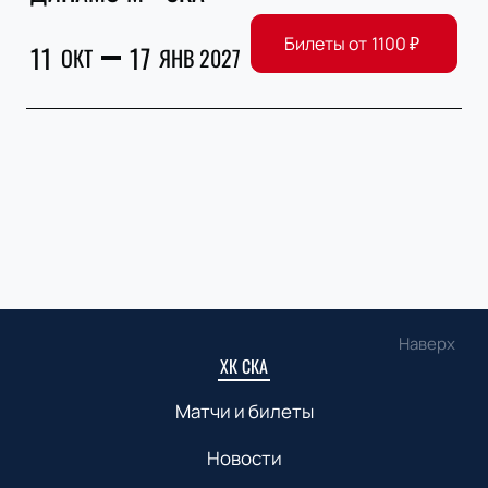
Билеты от
1100
₽
11
17
ОКТ
ЯНВ 2027
Наверх
ХК СКА
Матчи и билеты
Новости