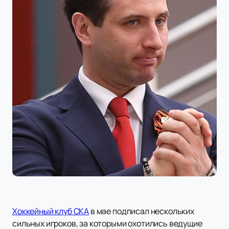
Хоккейный клуб СКА
в мае подписал нескольких
сильных игроков, за которыми охотились ведущие