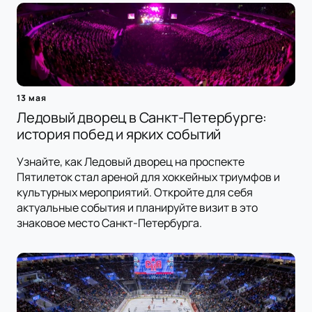
13 мая
Ледовый дворец в Санкт-Петербурге:
история побед и ярких событий
Узнайте, как Ледовый дворец на проспекте
Пятилеток стал ареной для хоккейных триумфов и
культурных мероприятий. Откройте для себя
актуальные события и планируйте визит в это
знаковое место Санкт-Петербурга.