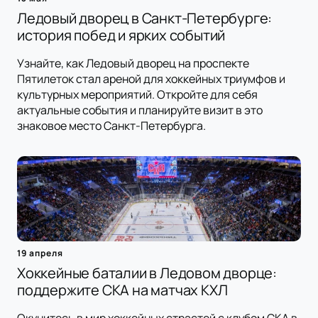
Ледовый дворец в Санкт-Петербурге:
история побед и ярких событий
Узнайте, как Ледовый дворец на проспекте
Пятилеток стал ареной для хоккейных триумфов и
культурных мероприятий. Откройте для себя
актуальные события и планируйте визит в это
знаковое место Санкт-Петербурга.
19 апреля
Хоккейные баталии в Ледовом дворце:
поддержите СКА на матчах КХЛ