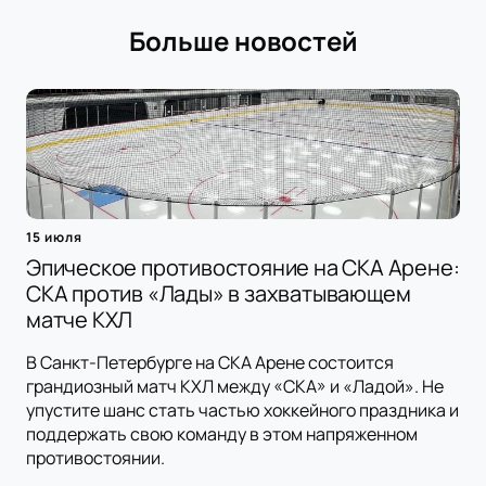
Больше новостей
15 июля
Эпическое противостояние на СКА Арене:
СКА против «Лады» в захватывающем
матче КХЛ
В Санкт-Петербурге на СКА Арене состоится
грандиозный матч КХЛ между «СКА» и «Ладой». Не
упустите шанс стать частью хоккейного праздника и
поддержать свою команду в этом напряженном
противостоянии.