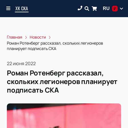
ХК СКА
RU
₽
Главная
Новости
Роман Ротенберг рассказал, скольких легионеров
планирует подписать СКА
22 июня 2022
Роман Ротенберг рассказал,
скольких легионеров планирует
подписать СКА