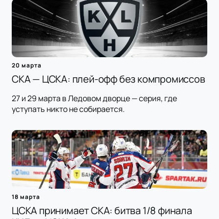
20 марта
СКА — ЦСКА: плей-офф без компромиссов
27 и 29 марта в Ледовом дворце — серия, где
уступать никто не собирается.
18 марта
ЦСКА принимает СКА: битва 1/8 финала