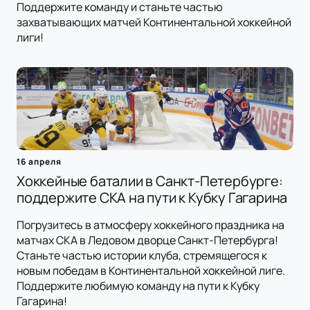
Поддержите команду и станьте частью
захватывающих матчей Континентальной хоккейной
лиги!
16 апреля
Хоккейные баталии в Санкт-Петербурге:
поддержите СКА на пути к Кубку Гагарина
Погрузитесь в атмосферу хоккейного праздника на
матчах СКА в Ледовом дворце Санкт-Петербурга!
Станьте частью истории клуба, стремящегося к
новым победам в Континентальной хоккейной лиге.
Поддержите любимую команду на пути к Кубку
Гагарина!