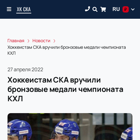
ХК СКА
RU
₽
Главная
Новости
Хоккеистам СКА вручили бронзовые медали чемпионата
КХЛ
27 апреля 2022
Хоккеистам СКА вручили
бронзовые медали чемпионата
КХЛ