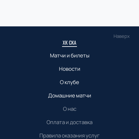
Наверх
ХК СКА
Матчи и билеты
Новости
О клубе
Домашние матчи
О нас
Оплата и доставка
Правила оказания услуг