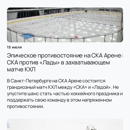
15 июля
Эпическое противостояние на СКА Арене:
СКА против «Лады» в захватывающем
матче КХЛ
В Санкт-Петербурге на СКА Арене состоится
грандиозный матч КХЛ между «СКА» и «Ладой». Не
упустите шанс стать частью хоккейного праздника и
поддержать свою команду в этом напряженном
противостоянии.