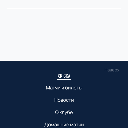
Наверх
ХК СКА
Матчи и билеты
Новости
О клубе
Домашние матчи