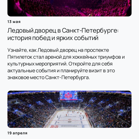
13 мая
Ледовый дворец в Санкт-Петербурге:
история побед и ярких событий
Узнайте, как Ледовый дворец на проспекте
Пятилеток стал ареной для хоккейных триумфов и
культурных мероприятий. Откройте для себя
актуальные события и планируйте визит в это
знаковое место Санкт-Петербурга.
19 апреля