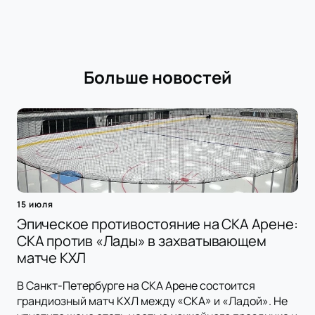
Больше новостей
15 июля
Эпическое противостояние на СКА Арене:
СКА против «Лады» в захватывающем
матче КХЛ
В Санкт-Петербурге на СКА Арене состоится
грандиозный матч КХЛ между «СКА» и «Ладой». Не