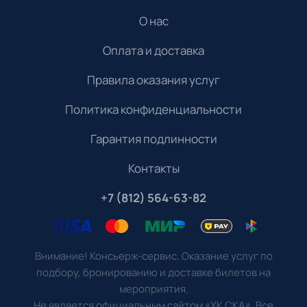
О нас
Оплата и доставка
Правила оказания услуг
Политика конфиденциальности
Гарантия подлинности
Контакты
+7 (812) 564-63-82
Внимание! Консьерж-сервис. Оказание услуг по
подбору, бронированию и доставке билетов на
мероприятия.
Не является официальным сайтом «ХК СКА». Все