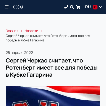
ХК СКА
RU
₽
Главная
Новости
Сергей Черкас считает, что Ротенберг имеет все для
победы в Кубке Гагарина
25 апреля 2022
Сергей Черкас считает, что
Ротенберг имеет все для победы
в Кубке Гагарина