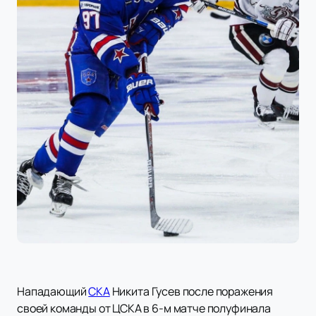
Нападающий
СКА
Никита Гусев после поражения
своей команды от ЦСКА в 6-м матче полуфинала