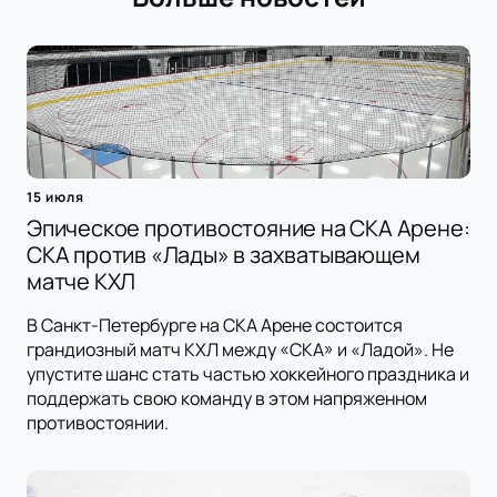
15 июля
Эпическое противостояние на СКА Арене:
СКА против «Лады» в захватывающем
матче КХЛ
В Санкт-Петербурге на СКА Арене состоится
грандиозный матч КХЛ между «СКА» и «Ладой». Не
упустите шанс стать частью хоккейного праздника и
поддержать свою команду в этом напряженном
противостоянии.