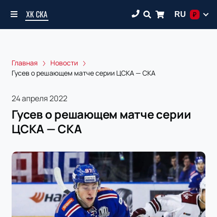
ХК СКА
RU
₽
Главная
Новости
Гусев о решающем матче серии ЦСКА — СКА
24 апреля 2022
Гусев о решающем матче серии
ЦСКА — СКА